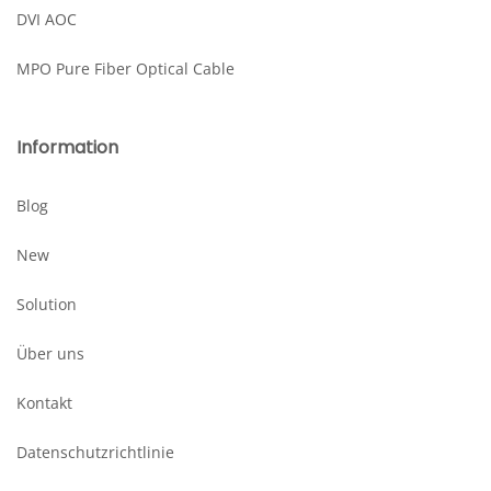
DVI AOC
MPO Pure Fiber Optical Cable
Information
Blog
New
Solution
Über uns
Kontakt
Datenschutzrichtlinie