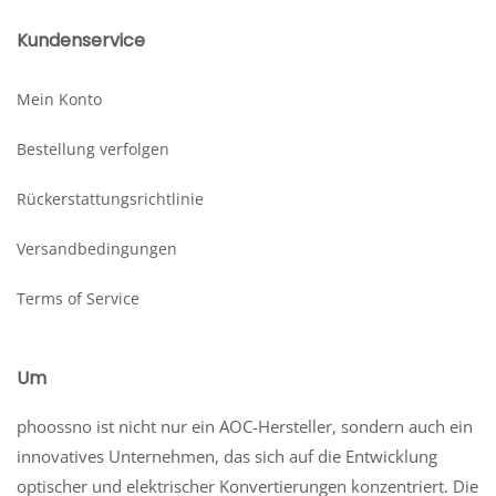
Kundenservice
Mein Konto
Bestellung verfolgen
Rückerstattungsrichtlinie
Versandbedingungen
Terms of Service
Um
phoossno ist nicht nur ein AOC-Hersteller, sondern auch ein
innovatives Unternehmen, das sich auf die Entwicklung
optischer und elektrischer Konvertierungen konzentriert. Die