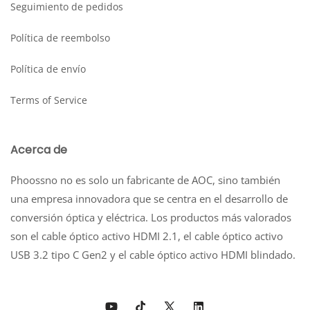
Seguimiento de pedidos
Política de reembolso
Política de envío
Terms of Service
Acerca de
Phoossno no es solo un fabricante de AOC, sino también
una empresa innovadora que se centra en el desarrollo de
conversión óptica y eléctrica. Los productos más valorados
son el cable óptico activo HDMI 2.1, el cable óptico activo
USB 3.2 tipo C Gen2 y el cable óptico activo HDMI blindado.