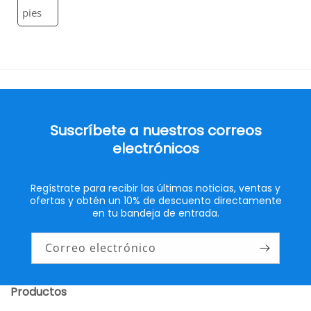
pies
Suscríbete a nuestros correos
electrónicos
Regístrate para recibir las últimas noticias, ventas y
ofertas y obtén un 10% de descuento directamente
en tu bandeja de entrada.
Correo electrónico
Productos