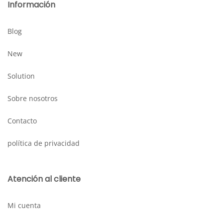
Información
Blog
New
Solution
Sobre nosotros
Contacto
política de privacidad
Atención al cliente
Mi cuenta