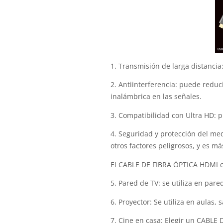
1. Transmisión de larga distancia
2. Antiinterferencia: puede reduc
inalámbrica en las señales.
3. Compatibilidad con Ultra HD: p
4. Seguridad y protección del med
otros factores peligrosos, y es má
El CABLE DE FIBRA ÓPTICA HDMI c
5. Pared de TV: se utiliza en par
6. Proyector: Se utiliza en aulas,
7. Cine en casa: Elegir un CABLE