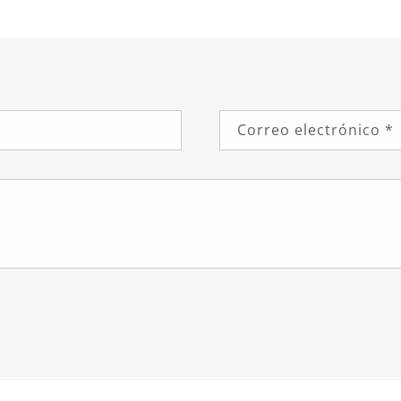
Correo electrónico
*