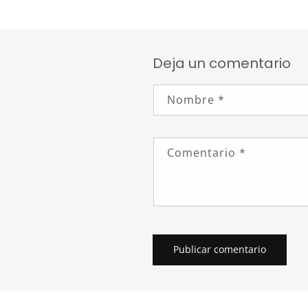
Deja un comentario
Nombre
*
Comentario
*