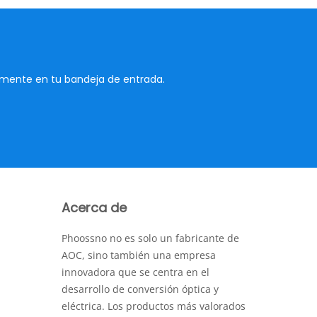
tamente en tu bandeja de entrada.
Acerca de
Phoossno no es solo un fabricante de
AOC, sino también una empresa
innovadora que se centra en el
desarrollo de conversión óptica y
eléctrica. Los productos más valorados